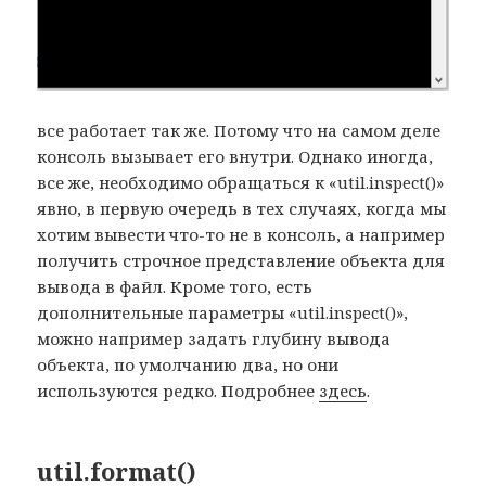
все работает так же. Потому что на самом деле
консоль вызывает его внутри. Однако иногда,
все же, необходимо обращаться к «util.inspect()»
явно, в первую очередь в тех случаях, когда мы
хотим вывести что-то не в консоль, а например
получить строчное представление объекта для
вывода в файл. Кроме того, есть
дополнительные параметры «util.inspect()»,
можно например задать глубину вывода
объекта, по умолчанию два, но они
используются редко. Подробнее
здесь
.
util.format()