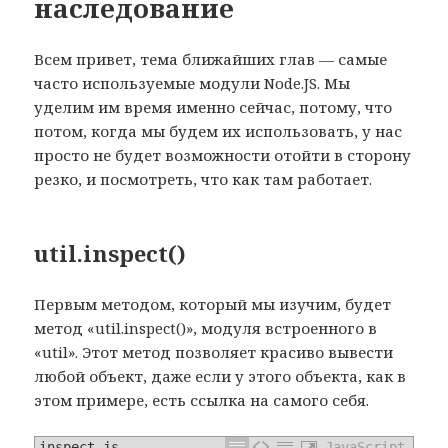
наследование
Всем привет, тема ближайших глав — самые
часто используемые модули Node.JS. Мы
уделим им время именно сейчас, потому, что
потом, когда мы будем их использовать, у нас
просто не будет возможности отойти в сторону
резко, и посмотреть, что как там работает.
util.inspect()
Первым методом, который мы изучим, будет
метод «util.inspect()», модуля встроенного в
«util». Этот метод позволяет красиво вывести
любой объект, даже если у этого объекта, как в
этом примере, есть ссылка на самого себя.
inspect.js
JavaScript