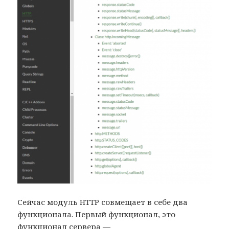
Сейчас модуль HTTP совмещает в себе два
функционала. Первый функционал, это
функционал сервера —