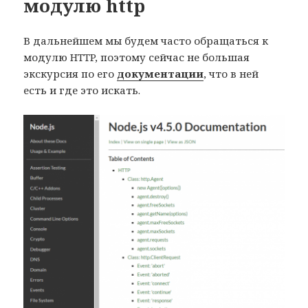
модулю http
В дальнейшем мы будем часто обращаться к
модулю HTTP, поэтому сейчас не большая
экскурсия по его
документации
, что в ней
есть и где это искать.