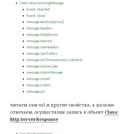
читаем там url и другие свойства, а дальше
отвечаем, осуществляя запись в объект
Class:
http.ServerResponse