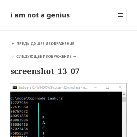
i am not a genius
МЕНЮ
И
ВИДЖЕТЫ
ПРЕДЫДУЩЕЕ ИЗОБРАЖЕНИЕ
СЛЕДУЮЩЕЕ ИЗОБРАЖЕНИЕ
screenshot_13_07