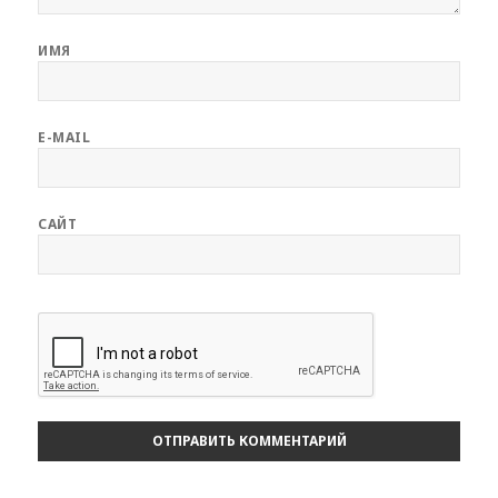
ИМЯ
E-MAIL
САЙТ