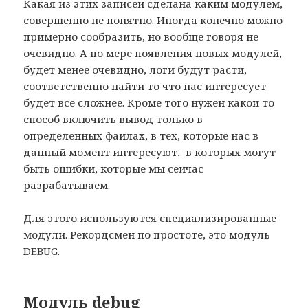
Какая из этих записей сделана каким модулем,
совершенно не понятно. Иногда конечно можно
примерно сообразить, но вообще говоря не
очевидно. А по мере появления новых модулей,
будет менее очевидно, логи будут расти,
соответственно найти то что нас интересует
будет все сложнее. Кроме того нужен какой то
способ включить вывод только в
определенных файлах, в тех, которые нас в
данный момент интересуют, в которых могут
быть ошибки, которые мы сейчас
разрабатываем.
Для этого используются специализированные
модули. Рекордсмен по простоте, это модуль
DEBUG.
Модуль debug