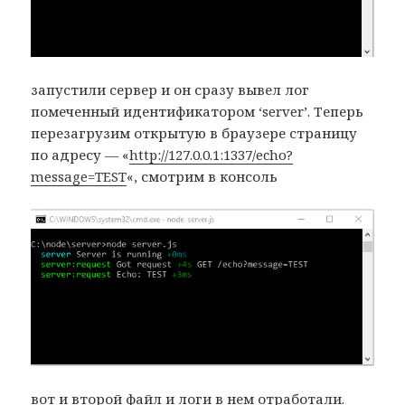
запустили сервер и он сразу вывел лог
помеченный идентификатором ‘server’. Теперь
перезагрузим открытую в браузере страницу
по адресу — «
http://127.0.0.1:1337/echo?
message=TEST
«, смотрим в консоль
вот и второй файл и логи в нем отработали.