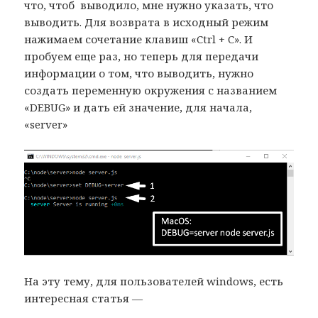
что, чтоб выводило, мне нужно указать, что
выводить. Для возврата в исходный режим
нажимаем сочетание клавиш «Ctrl + C». И
пробуем еще раз, но теперь для передачи
информации о том, что выводить, нужно
создать переменную окружения с названием
«DEBUG» и дать ей значение, для начала,
«server»
На эту тему, для пользователей windows, есть
интересная статья —