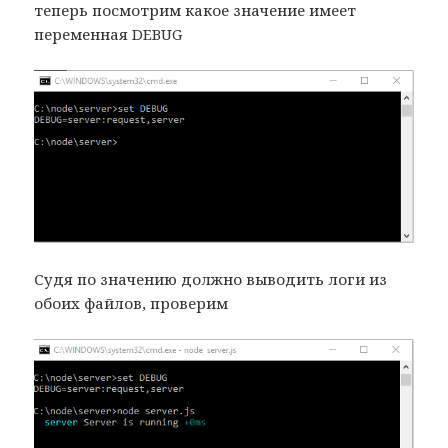
теперь посмотрим какое значение имеет
переменная DEBUG
Судя по значению должно выводить логи из
обоих файлов, проверим