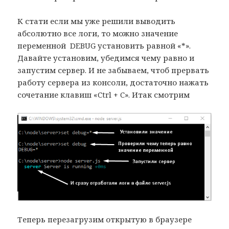
К стати если мы уже решили выводить
абсолютно все логи, то можно значение
переменной DEBUG установить равной «*».
Давайте установим, убедимся чему равно и
запустим сервер. И не забываем, чтоб прервать
работу сервера из консоли, достаточно нажать
сочетание клавиш «Ctrl + C». Итак смотрим
Теперь перезагрузим открытую в браузере