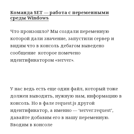
Команда SET — работа с переменными
среды Windows
Что произошло? Мы создали переменную
которой дали значение, запустили сервер и
видим что в консоль дебагом выведено
сообщение которое помечено
идентификатором «server».
У нас ведь есть еще один файл, который тоже
должен выводить, нужную нам, информацию в
консоль. Но в фале request.js другой
идентификатор, а именно — ‘server:request’,
давайте добавим его в нашу переменную.
Вводим в консоле