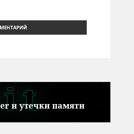
ter и утечки памяти