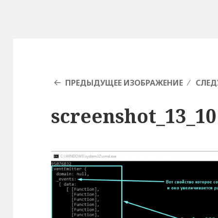
ПРЕДЫДУЩЕЕ ИЗОБРАЖЕНИЕ
СЛЕД
screenshot_13_10