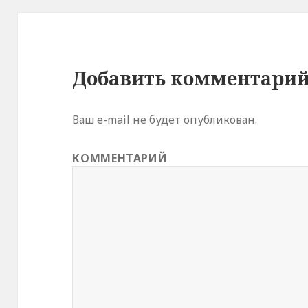
Добавить комментари
Ваш e-mail не будет опубликован.
КОММЕНТАРИЙ