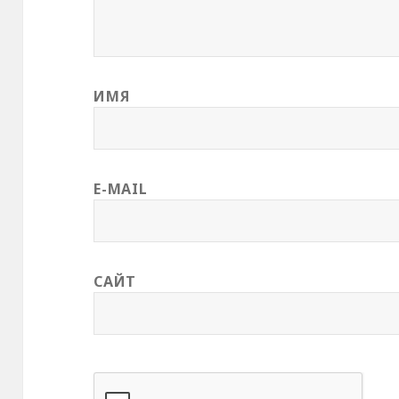
ИМЯ
E-MAIL
САЙТ