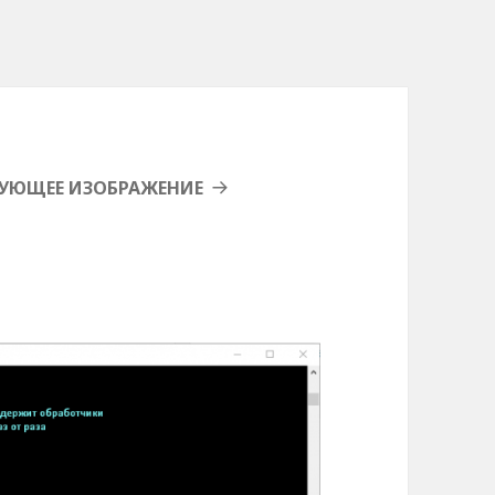
УЮЩЕЕ ИЗОБРАЖЕНИЕ