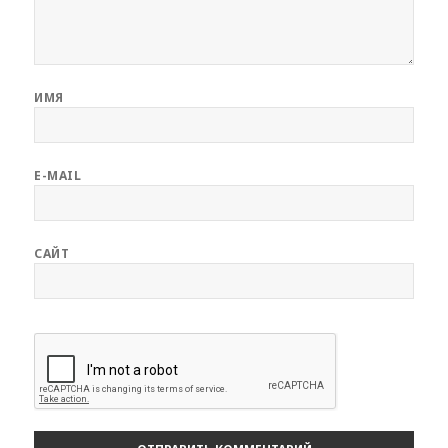
ИМЯ
E-MAIL
САЙТ