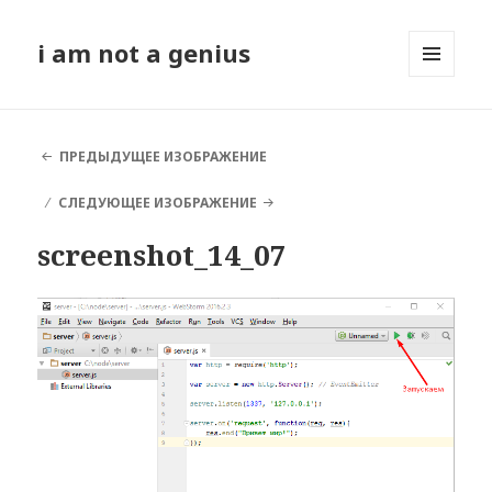
i am not a genius
МЕНЮ
И
ВИДЖЕТЫ
ПРЕДЫДУЩЕЕ ИЗОБРАЖЕНИЕ
СЛЕДУЮЩЕЕ ИЗОБРАЖЕНИЕ
screenshot_14_07