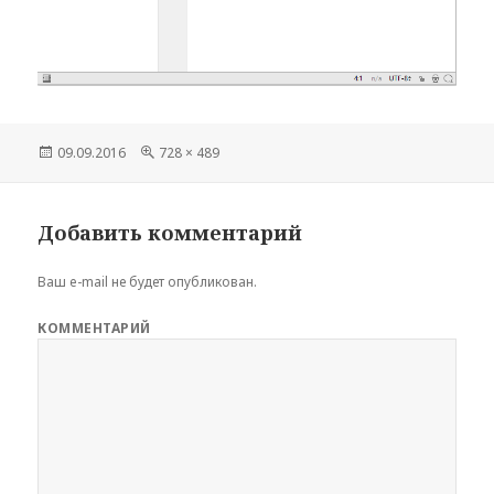
Опубликовано
09.09.2016
Полный
728 × 489
размер
Добавить комментарий
Ваш e-mail не будет опубликован.
КОММЕНТАРИЙ