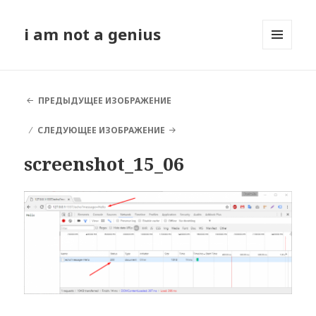
i am not a genius
МЕНЮ
И
ВИДЖЕТЫ
ПРЕДЫДУЩЕЕ ИЗОБРАЖЕНИЕ
СЛЕДУЮЩЕЕ ИЗОБРАЖЕНИЕ
screenshot_15_06