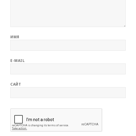
ИМЯ
E-MAIL
САЙТ