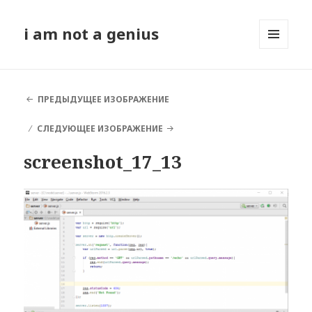
i am not a genius
МЕНЮ
И
ВИДЖЕТЫ
ПРЕДЫДУЩЕЕ ИЗОБРАЖЕНИЕ
СЛЕДУЮЩЕЕ ИЗОБРАЖЕНИЕ
screenshot_17_13