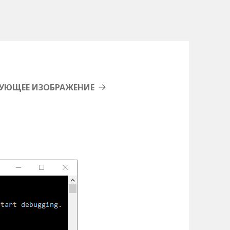
УЮЩЕЕ ИЗОБРАЖЕНИЕ