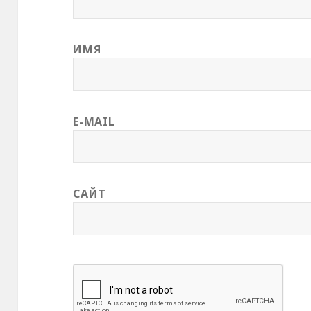
ИМЯ
E-MAIL
САЙТ