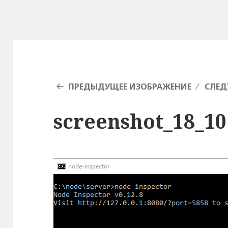
ПРЕДЫДУЩЕЕ ИЗОБРАЖЕНИЕ
СЛЕД
screenshot_18_10