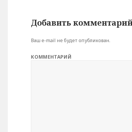
Добавить комментари
Ваш e-mail не будет опубликован.
КОММЕНТАРИЙ