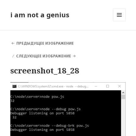
i am not a genius
МЕНЮ
И
ВИДЖЕТЫ
ПРЕДЫДУЩЕЕ ИЗОБРАЖЕНИЕ
СЛЕДУЮЩЕЕ ИЗОБРАЖЕНИЕ
screenshot_18_28