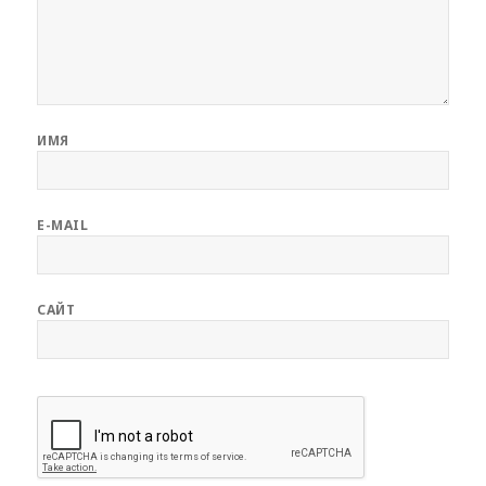
ИМЯ
E-MAIL
САЙТ