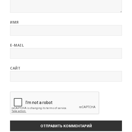
ИМЯ
E-MAIL
САЙТ