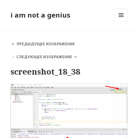
i am not a genius
МЕНЮ
И
ВИДЖЕТЫ
ПРЕДЫДУЩЕЕ ИЗОБРАЖЕНИЕ
СЛЕДУЮЩЕЕ ИЗОБРАЖЕНИЕ
screenshot_18_38