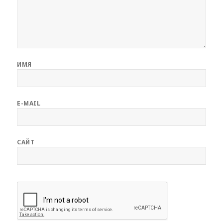
ИМЯ
E-MAIL
САЙТ