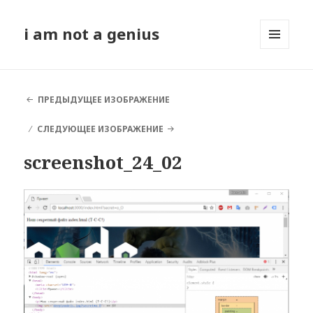
i am not a genius
МЕНЮ
И
ВИДЖЕТЫ
ПРЕДЫДУЩЕЕ ИЗОБРАЖЕНИЕ
СЛЕДУЮЩЕЕ ИЗОБРАЖЕНИЕ
screenshot_24_02