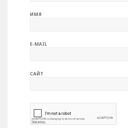
ИМЯ
E-MAIL
САЙТ