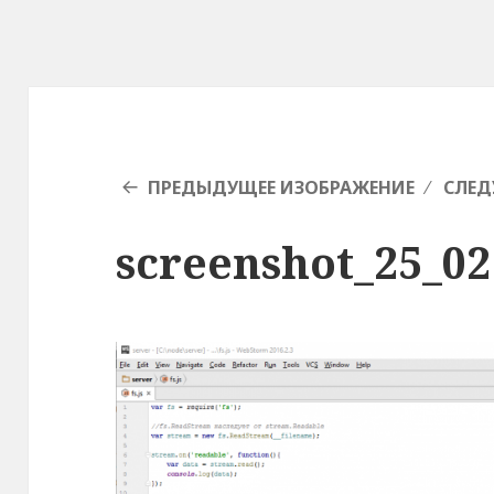
ПРЕДЫДУЩЕЕ ИЗОБРАЖЕНИЕ
СЛЕД
screenshot_25_02