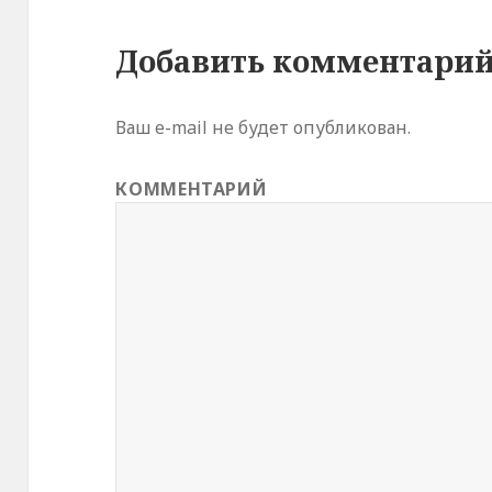
Добавить комментари
Ваш e-mail не будет опубликован.
КОММЕНТАРИЙ