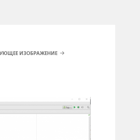
УЮЩЕЕ ИЗОБРАЖЕНИЕ