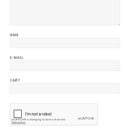
ИМЯ
E-MAIL
САЙТ