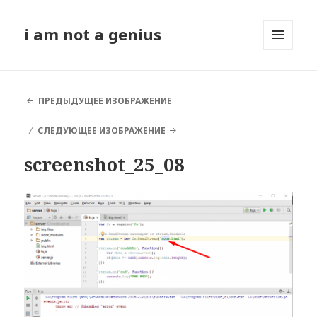
i am not a genius
МЕНЮ
И
ВИДЖЕТЫ
ПРЕДЫДУЩЕЕ ИЗОБРАЖЕНИЕ
СЛЕДУЮЩЕЕ ИЗОБРАЖЕНИЕ
screenshot_25_08