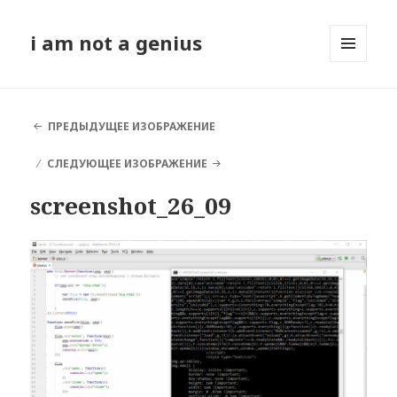
i am not a genius
МЕНЮ
И
ВИДЖЕТЫ
ПРЕДЫДУЩЕЕ ИЗОБРАЖЕНИЕ
СЛЕДУЮЩЕЕ ИЗОБРАЖЕНИЕ
screenshot_26_09