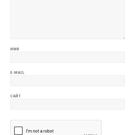
ИМЯ
E-MAIL
САЙТ