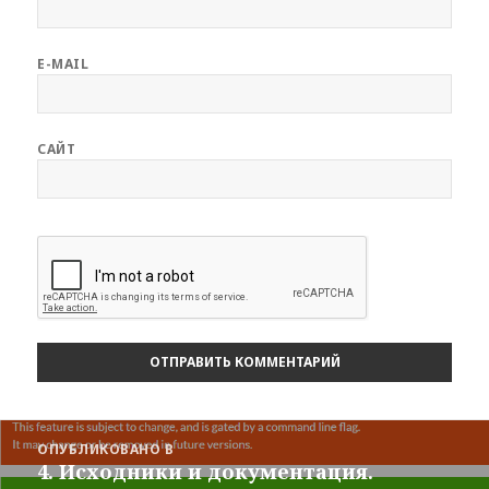
E-MAIL
САЙТ
Навигация
ОПУБЛИКОВАНО В
по
4. Исходники и документация.
записям