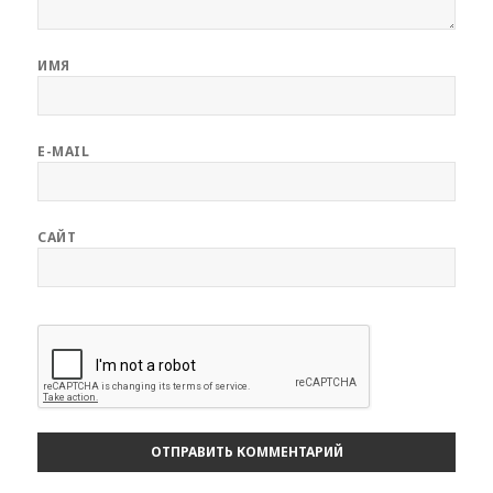
ИМЯ
E-MAIL
САЙТ