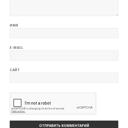
ИМЯ
E-MAIL
САЙТ