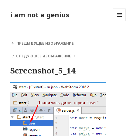
i am not a genius
МЕНЮ
И
ВИДЖЕТЫ
ПРЕДЫДУЩЕЕ ИЗОБРАЖЕНИЕ
СЛЕДУЮЩЕЕ ИЗОБРАЖЕНИЕ
Screenshot_5_14