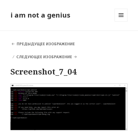
i am not a genius
МЕНЮ
И
ВИДЖЕТЫ
ПРЕДЫДУЩЕЕ ИЗОБРАЖЕНИЕ
СЛЕДУЮЩЕЕ ИЗОБРАЖЕНИЕ
Screenshot_7_04