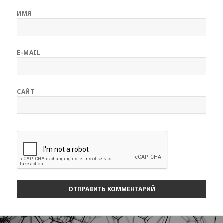
ИМЯ
E-MAIL
САЙТ
Навигация