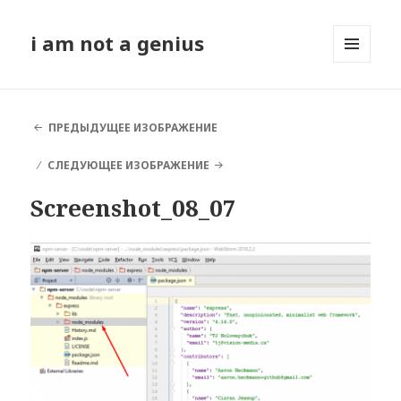
i am not a genius
МЕНЮ
И
ВИДЖЕТЫ
ПРЕДЫДУЩЕЕ ИЗОБРАЖЕНИЕ
СЛЕДУЮЩЕЕ ИЗОБРАЖЕНИЕ
Screenshot_08_07