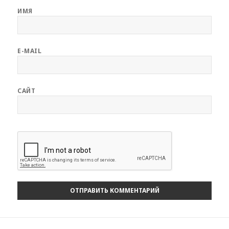
ИМЯ
E-MAIL
САЙТ
Навигация