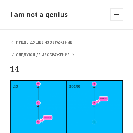
i am not a genius
МЕНЮ
И
ВИДЖЕТЫ
ПРЕДЫДУЩЕЕ ИЗОБРАЖЕНИЕ
СЛЕДУЮЩЕЕ ИЗОБРАЖЕНИЕ
14