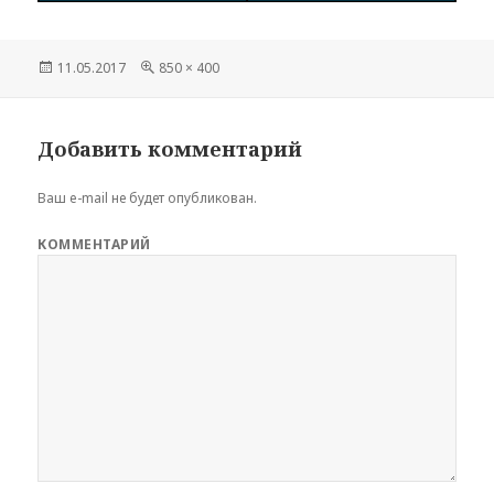
Опубликовано
11.05.2017
Полный
850 × 400
размер
Добавить комментарий
Ваш e-mail не будет опубликован.
КОММЕНТАРИЙ