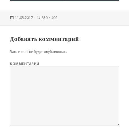
Опубликовано
11.05.2017
Полный
850 × 400
размер
Добавить комментарий
Ваш e-mail не будет опубликован.
КОММЕНТАРИЙ