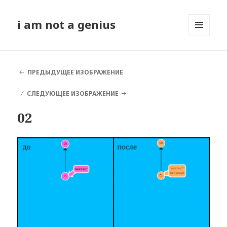
i am not a genius
МЕНЮ
И
ВИДЖЕТЫ
ПРЕДЫДУЩЕЕ ИЗОБРАЖЕНИЕ
СЛЕДУЮЩЕЕ ИЗОБРАЖЕНИЕ
02