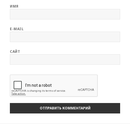
ИМЯ
E-MAIL
САЙТ
Навигация