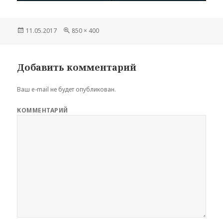
Опубликовано
11.05.2017
Полный
850 × 400
размер
Добавить комментарий
Ваш e-mail не будет опубликован.
КОММЕНТАРИЙ