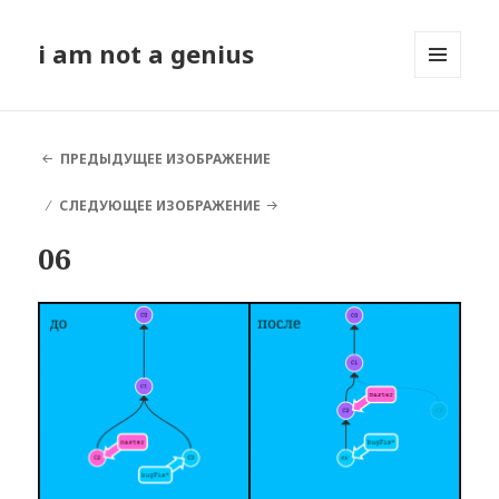
i am not a genius
МЕНЮ
И
ВИДЖЕТЫ
ПРЕДЫДУЩЕЕ ИЗОБРАЖЕНИЕ
СЛЕДУЮЩЕЕ ИЗОБРАЖЕНИЕ
06