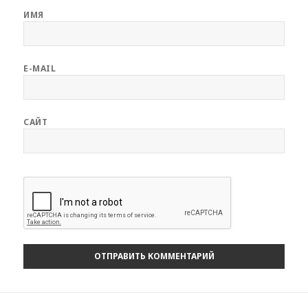
ИМЯ
E-MAIL
САЙТ
Навигация