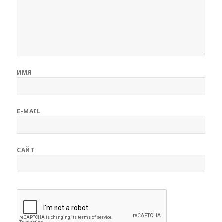
ИМЯ
E-MAIL
САЙТ