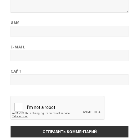
ИМЯ
E-MAIL
САЙТ