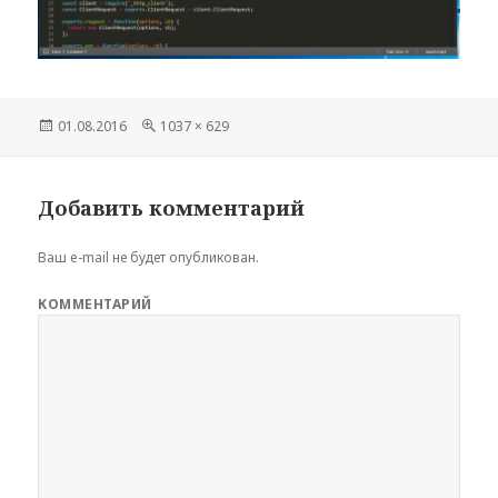
Опубликовано
01.08.2016
Полный
1037 × 629
размер
Добавить комментарий
Ваш e-mail не будет опубликован.
КОММЕНТАРИЙ