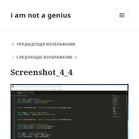
i am not a genius
МЕНЮ
И
ВИДЖЕТЫ
ПРЕДЫДУЩЕЕ ИЗОБРАЖЕНИЕ
СЛЕДУЮЩЕЕ ИЗОБРАЖЕНИЕ
Screenshot_4_4