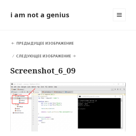
i am not a genius
МЕНЮ
И
ВИДЖЕТЫ
ПРЕДЫДУЩЕЕ ИЗОБРАЖЕНИЕ
СЛЕДУЮЩЕЕ ИЗОБРАЖЕНИЕ
Screenshot_6_09