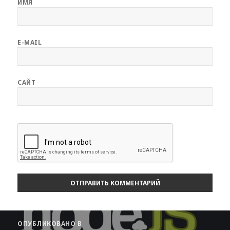
ИМЯ
E-MAIL
САЙТ
Навигация
ОПУБЛИКОВАНО В
по