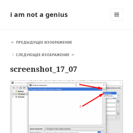
i am not a genius
МЕНЮ
И
ВИДЖЕТЫ
ПРЕДЫДУЩЕЕ ИЗОБРАЖЕНИЕ
СЛЕДУЮЩЕЕ ИЗОБРАЖЕНИЕ
screenshot_17_07