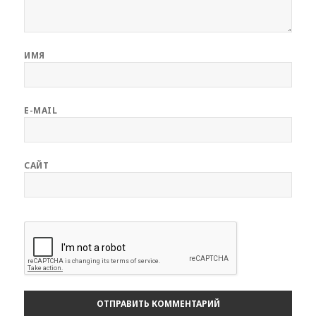
ИМЯ
E-MAIL
САЙТ