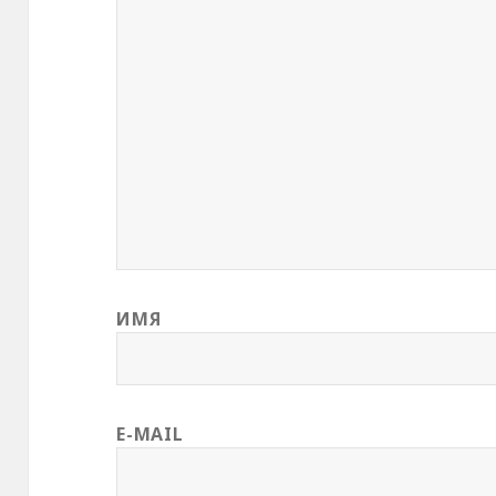
ИМЯ
E-MAIL