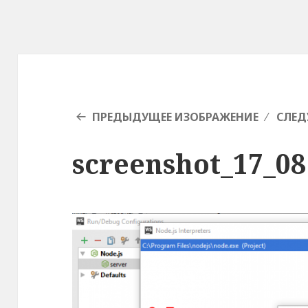
ПРЕДЫДУЩЕЕ ИЗОБРАЖЕНИЕ
СЛЕД
screenshot_17_08