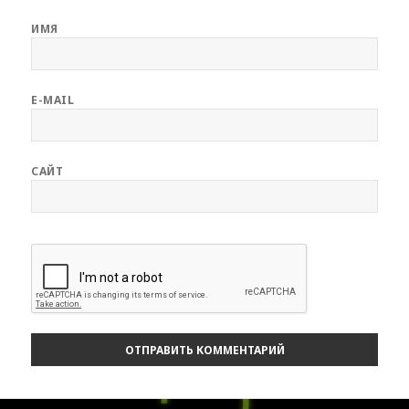
ИМЯ
E-MAIL
САЙТ