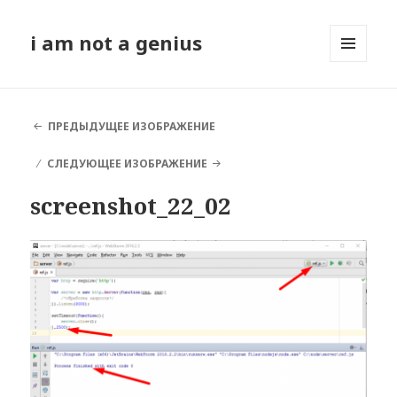
i am not a genius
МЕНЮ
И
ВИДЖЕТЫ
ПРЕДЫДУЩЕЕ ИЗОБРАЖЕНИЕ
СЛЕДУЮЩЕЕ ИЗОБРАЖЕНИЕ
screenshot_22_02