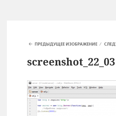
ПРЕДЫДУЩЕЕ ИЗОБРАЖЕНИЕ
СЛЕД
screenshot_22_03