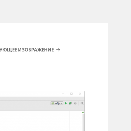
УЮЩЕЕ ИЗОБРАЖЕНИЕ