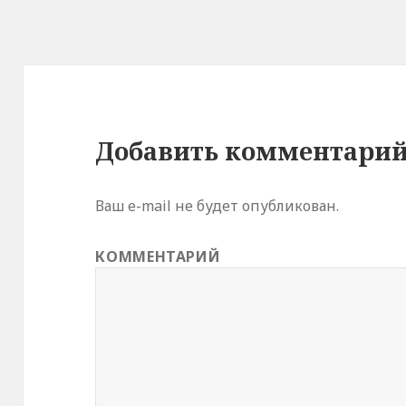
Добавить комментари
Ваш e-mail не будет опубликован.
КОММЕНТАРИЙ