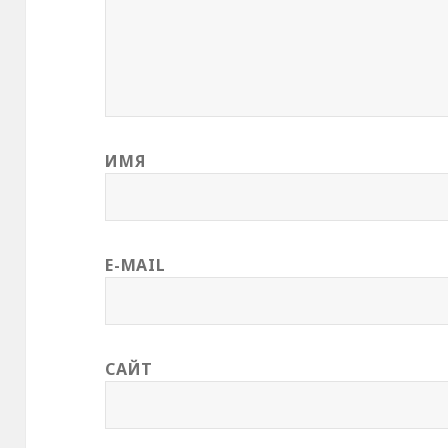
ИМЯ
E-MAIL
САЙТ