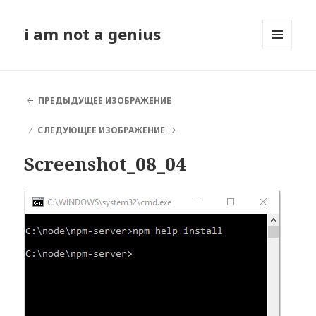
i am not a genius
МЕНЮ
И
ВИДЖЕТЫ
ПРЕДЫДУЩЕЕ ИЗОБРАЖЕНИЕ
СЛЕДУЮЩЕЕ ИЗОБРАЖЕНИЕ
Screenshot_08_04