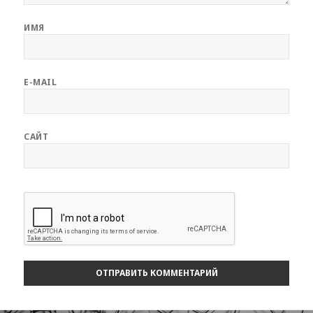
ИМЯ
E-MAIL
САЙТ