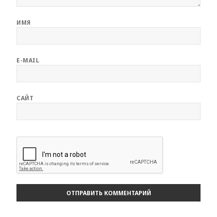
ИМЯ
E-MAIL
САЙТ