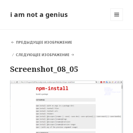
i am not a genius
МЕНЮ
И
ВИДЖЕТЫ
ПРЕДЫДУЩЕЕ ИЗОБРАЖЕНИЕ
СЛЕДУЮЩЕЕ ИЗОБРАЖЕНИЕ
Screenshot_08_05